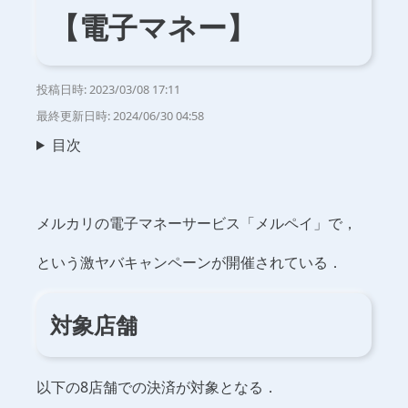
【電子マネー】
投稿日時:
2023/03/08 17:11
最終更新日時:
2024/06/30 04:58
目次
メルカリの電子マネーサービス「メルペイ」で，
という激ヤバキャンペーンが開催されている．
対象店舗
以下の8店舗での決済が対象となる．