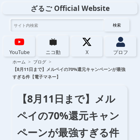
ざるご Official Website
検索
YouTube
ニコ動
X
プロフ
ホーム
ブログ
【8月11日まで】メルペイの70%還元キャンペーンが最強
すぎる件【電子マネー】
【8月11日まで】メル
ペイの70%還元キャン
ペーンが最強すぎる件