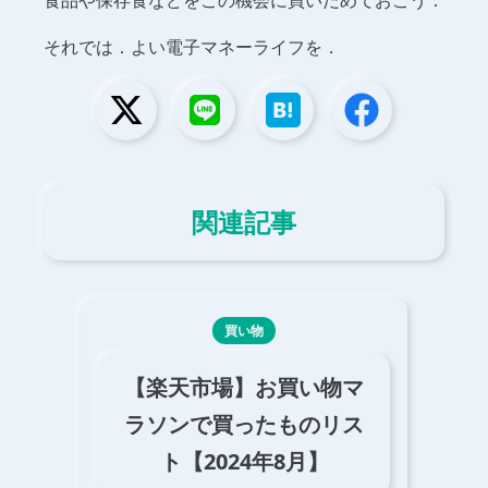
食品や保存食などをこの機会に買いだめておこう．
それでは．よい電子マネーライフを．
関連記事
買い物
【楽天市場】お買い物マ
ラソンで買ったものリス
ト【2024年8月】