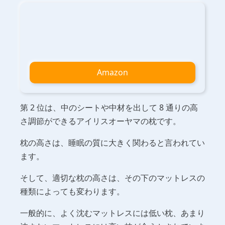
Amazon
第 2 位は、中のシートや中材を出して 8 通りの高
さ調節ができるアイリスオーヤマの枕です。
枕の高さは、睡眠の質に大きく関わると言われてい
ます。
そして、適切な枕の高さは、その下のマットレスの
種類によっても変わります。
一般的に、よく沈むマットレスには低い枕、あまり