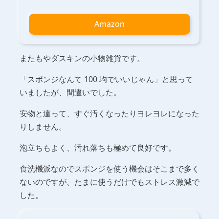
Amazon
またもやダスキンの小物雑貨です。
「スポンジなんて 100 均でいいじゃん」と思って
いましたが、間違いでした。
安物と違って、すぐ汚くなったりヨレヨレになった
りしません。
泡立ちもよく、汚れ落ちも極めて良好です。
食洗機派なのでスポンジを使う機会はそこまで多く
ないのですが、たまに使うだけでもストレス激減で
した。