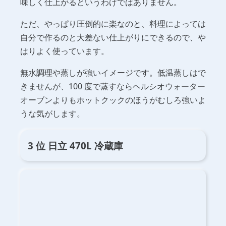
味しく仕上がるというわけではありません。
ただ、やっぱり圧倒的に楽なのと、料理によっては
自分で作るのと大差ない仕上がりにできるので、や
はりよく使っています。
無水調理や蒸しが強いイメージです。低温蒸しはで
きませんが、100 度で蒸すならヘルシオウォーター
オーブンよりもホットクックのほうがむしろ強いよ
うな気がします。
3 位 日立 470L 冷蔵庫