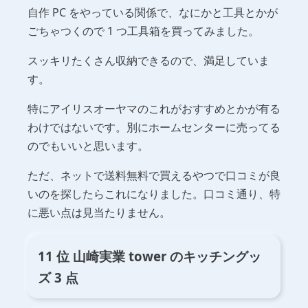
自作 PC をやっている関係で、なにかと工具とかが
ごちゃつくので 1 つ工具箱を買ってみました。
スッキリたくさん収納できるので、満足していま
す。
特にアイリスオーヤマのこれがおすすめとかが有る
わけではないです。別にホームセンターに売ってる
のでもいいと思います。
ただ、ネットで送料無料で買えるやつで口コミが良
いのを探したらこれになりました。口コミ通り、特
に悪い点は見当たりません。
11 位 山崎実業 tower のキッチングッ
ズ 3 点