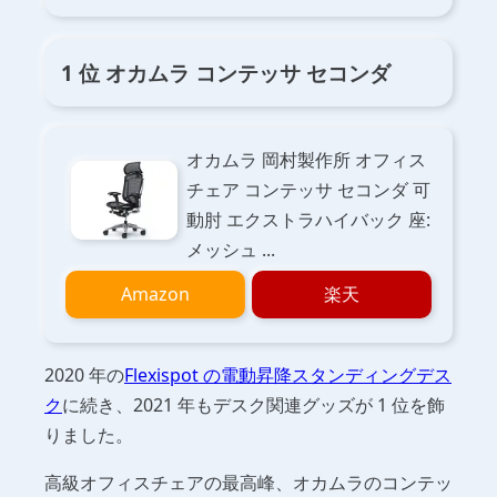
1 位 オカムラ コンテッサ セコンダ
オカムラ 岡村製作所 オフィス
チェア コンテッサ セコンダ 可
動肘 エクストラハイバック 座:
メッシュ ...
Amazon
楽天
2020 年の
Flexispot の電動昇降スタンディングデス
ク
に続き、2021 年もデスク関連グッズが 1 位を飾
りました。
高級オフィスチェアの最高峰、オカムラのコンテッ