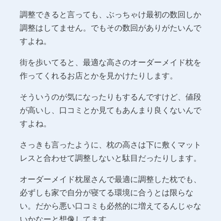
調整できると言っても、ぶっちゃけ最初の数回しか
調整はしてません。でもその数回がありがたいんで
すよね。
街を歩いてると、最適な高さのオーダーメイド枕を
作ってくれるお店とかを見かけたりします。
そういうのが気になったりもするんですけど、値段
が高いし、口コミとか見てもあんまり良くないんで
すよね。
さっきも言ったように、枕の高さは下に敷くマット
レスと合わせて調整しないと駄目だったりします。
オーダーメイド枕屋さんで最適に調整した枕でも、
必ずしも家で自分が寝てる環境に合うとは限らな
い。だから悪い口コミも必然的に増えてるんじゃな
いかなーと想像してます。