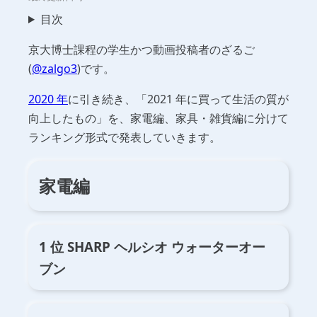
目次
京大博士課程の学生かつ動画投稿者のざるご
(
@zalgo3
)です。
2020 年
に引き続き、「2021 年に買って生活の質が
向上したもの」を、家電編、家具・雑貨編に分けて
ランキング形式で発表していきます。
家電編
1 位 SHARP ヘルシオ ウォーターオー
ブン