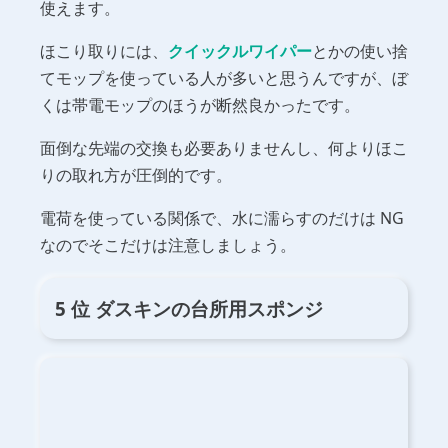
使えます。
ほこり取りには、
クイックルワイパー
とかの使い捨
てモップを使っている人が多いと思うんですが、ぼ
くは帯電モップのほうが断然良かったです。
面倒な先端の交換も必要ありませんし、何よりほこ
りの取れ方が圧倒的です。
電荷を使っている関係で、水に濡らすのだけは NG
なのでそこだけは注意しましょう。
5 位 ダスキンの台所用スポンジ