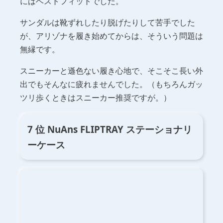
にはベストフィットでした。
サンダルは靴ずれしたり脱げたりして苦手でした
が、アリゾナを履き始めてからは、そういう問題は
無縁です。
スニーカーと遜色ない履き心地で、そこそこ長い外
出でもそんなに疲れませんでした。（もちろんガッ
ツリ歩くときはスニーカー推奨ですが。）
7 位 NuAns FLIPTRAY ステーショナリ
ーケース