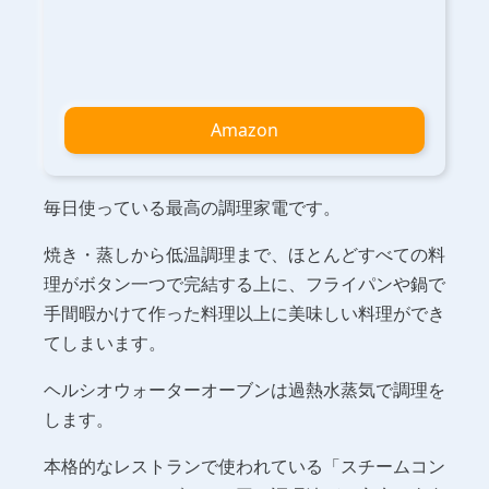
Amazon
毎日使っている最高の調理家電です。
焼き・蒸しから低温調理まで、ほとんどすべての料
理がボタン一つで完結する上に、フライパンや鍋で
手間暇かけて作った料理以上に美味しい料理ができ
てしまいます。
ヘルシオウォーターオーブンは過熱水蒸気で調理を
します。
本格的なレストランで使われている「スチームコン