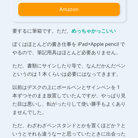
Amazon
要するに筆箱です。ただ、
めっちゃかっこいい
ぼくはほとんどの書き仕事を iPad+Apple pencil で
やるので、筆記用具はほとんど必要ありません。
ただ、書類にサインしたり等で、なんだかんだペン
というのは 1 本くらいは必要にはなってきます。
以前はデスクの上にボールペンとサインペンを 1
本ずつそのまま放置していたんですが、やっぱり見
た目は悪いし、転がったりして使い勝手もよくあり
ませんでした。
ただ、わざわざペンスタンドとかを置くほどか？と
いうとそれも違うなーと思っていたときに出会った