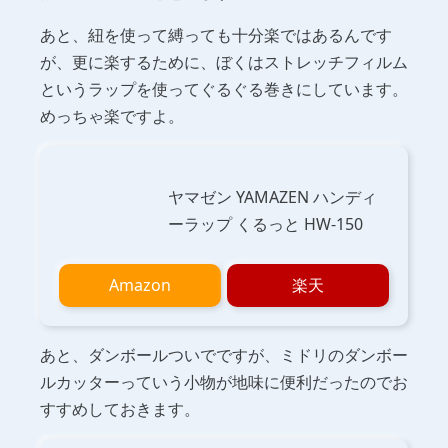
あと、紐を使って縛っても十分楽ではあるんです
が、更に楽するために、ぼくはストレッチフィルム
というラップを使ってぐるぐる巻きにしています。
めっちゃ楽ですよ。
ヤマゼン YAMAZEN ハンディ
ーラップ くるっと HW-150
Amazon
楽天
あと、ダンボールついでですが、ミドリのダンボー
ルカッターっていう小物が地味に便利だったのでお
すすめしておきます。