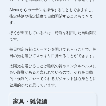
Alexa からカーテンを操作することもできますし、
指定時刻や指定照度で自動開閉することもできま
す。
ぼくが重宝しているのは、時刻を利用した自動開閉
です。
毎日指定時刻にカーテンを開けてもらうことで、朝
日の光を浴びてスッキリ目覚めることができます。
太陽光を浴びることは睡眠の質やメンタルヘルスに
良い影響があると言われているので、それを自動
的・強制的にやってくれるガジェットは心身ともに
健康的かなと思っています。
家具・雑貨編