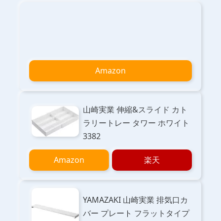
Amazon
山崎実業 伸縮&スライド カト
ラリートレー タワー ホワイト
3382
Amazon
楽天
YAMAZAKI 山崎実業 排気口カ
バー プレート フラットタイプ