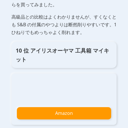
らを買ってみました。
高級品との比較はよくわかりませんが、すくなくと
も S&B の付属のやつよりは断然削りやすいです。1
ひねりでもめっちゃよく削れます。
10 位 アイリスオーヤマ 工具箱 マイキ
ット
Amazon