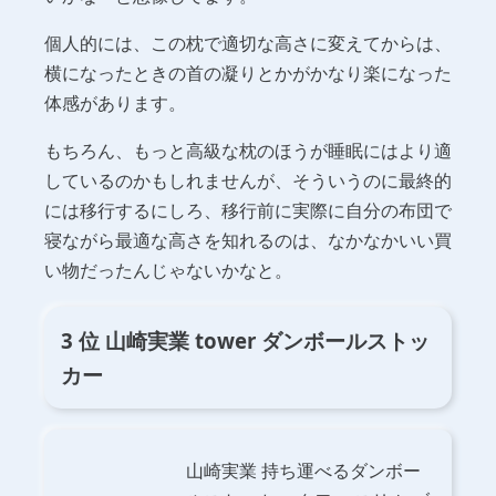
個人的には、この枕で適切な高さに変えてからは、
横になったときの首の凝りとかがかなり楽になった
体感があります。
もちろん、もっと高級な枕のほうが睡眠にはより適
しているのかもしれませんが、そういうのに最終的
には移行するにしろ、移行前に実際に自分の布団で
寝ながら最適な高さを知れるのは、なかなかいい買
い物だったんじゃないかなと。
3 位 山崎実業 tower ダンボールストッ
カー
山崎実業 持ち運べるダンボー