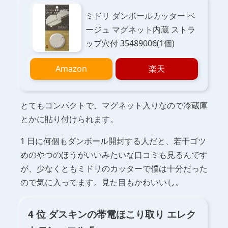
ミドリ ダンボールカッター ベ
ージュ マグネット内蔵 ストラ
ップ穴付 35489006(1個)
Amazon
楽天
とてもコンパクトで、マグネット入りなので冷蔵庫
とかに貼り付けられます。
1 日に何個もダンボール開封する人だと、若干ゴツ
めのやつのほうがいいみたいな口コミも見るんです
が、少なくともミドリのカッターで僕は十分だった
ので気に入ってます。見た目もかわいいし。
4 位 ダスキンの帯電ほこり取り エレク