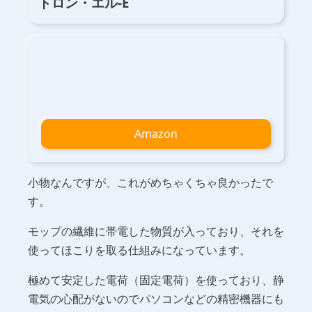
トロン・エル-E
Amazon
小物なんですが、これがめちゃくちゃ良かったで
す。
モップの繊維に帯電した物質が入っており、それを
使ってほこりを取る仕組みになっています。
極めて安定した電荷（固定電荷）を使っており、静
電気の心配がないのでパソコンなどの精密機器にも