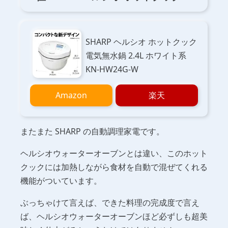
SHARP ヘルシオ ホットクック
電気無水鍋 2.4L ホワイト系
KN-HW24G-W
Amazon
楽天
またまた SHARP の自動調理家電です。
ヘルシオウォーターオーブンとは違い、このホット
クックには加熱しながら食材を自動で混ぜてくれる
機能がついています。
ぶっちゃけて言えば、できた料理の完成度で言え
ば、ヘルシオウォーターオーブンほど必ずしも超美