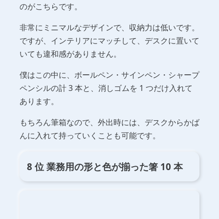
のがこちらです。
非常にミニマルなデザインで、収納力は低いです。
ですが、インテリアにマッチして、デスクに置いて
いても違和感がありません。
僕はこの中に、ボールペン・サインペン・シャープ
ペンシルの計 3 本と、消しゴムを 1 つだけ入れて
あります。
もちろん筆箱なので、外出時には、デスクからかば
んに入れて持っていくことも可能です。
8 位 業務用の形と色が揃った箸 10 本