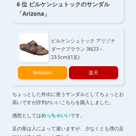
6 位 ビルケンシュトックのサンダル
「Arizona」
ビルケンシュトック アリゾナ
ダークブラウン 36(23～
23.5cm)(1足)
Amazon
楽天
ちょっとした外出に使うサンダルとしてちょっとお
高いですが評判のいいこちらを購入しました。
感想としては
めっちゃいい
です。
足の形は人によって違いますが、少なくとも僕の足