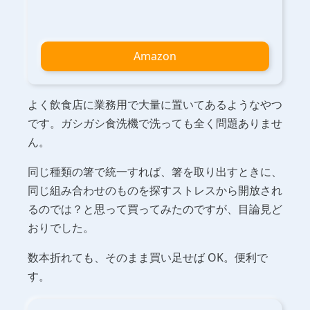
Amazon
よく飲食店に業務用で大量に置いてあるようなやつ
です。ガシガシ食洗機で洗っても全く問題ありませ
ん。
同じ種類の箸で統一すれば、箸を取り出すときに、
同じ組み合わせのものを探すストレスから開放され
るのでは？と思って買ってみたのですが、目論見ど
おりでした。
数本折れても、そのまま買い足せば OK。便利で
す。