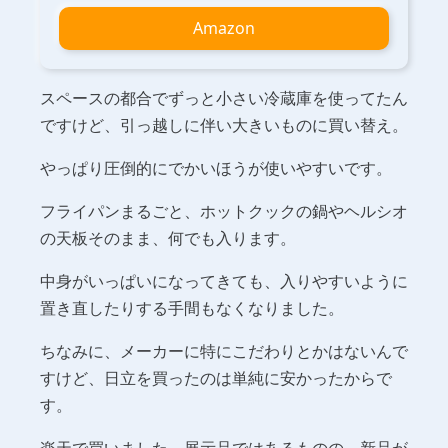
Amazon
スペースの都合でずっと小さい冷蔵庫を使ってたん
ですけど、引っ越しに伴い大きいものに買い替え。
やっぱり圧倒的にでかいほうが使いやすいです。
フライパンまるごと、ホットクックの鍋やヘルシオ
の天板そのまま、何でも入ります。
中身がいっぱいになってきても、入りやすいように
置き直したりする手間もなくなりました。
ちなみに、メーカーに特にこだわりとかはないんで
すけど、日立を買ったのは単純に安かったからで
す。