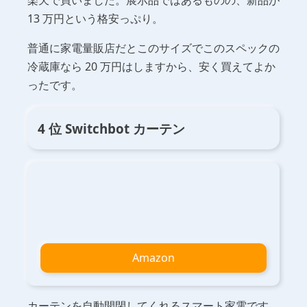
楽天で買いました。展示品ではあるものの、新品が
13 万円という格安っぷり。
普通に家電量販店だとこのサイズでこのスペックの
冷蔵庫なら 20 万円はしますから、安く買えてよか
ったです。
4 位 Switchbot カーテン
Amazon
カーテンを自動開閉してくれるスマート家電です。