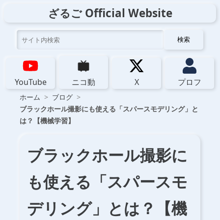
ざるご Official Website
検索
YouTube
ニコ動
X
プロフ
ホーム
ブログ
ブラックホール撮影にも使える「スパースモデリング」と
は？【機械学習】
ブラックホール撮影に
も使える「スパースモ
デリング」とは？【機