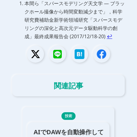
本間ら「スパースモデリング天文学 — ブラッ
クホール撮像から時間変動減少まで」，科学
研究費補助金新学術領域研究「スパースモデ
リングの深化と高次元データ駆動科学の創
成」最終成果報告会 (2017/12/18-20)
↩
関連記事
技術
AIでDAWを自動操作して