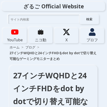
ざるご Official Website
検索
YouTube
ニコ動
X
プロフ
ホーム
ブログ
27インチWQHDと24インチFHDをdot by dotで切り替え
可能なゲーミングモニターまとめ
27インチWQHDと24
インチFHDをdot by
dotで切り替え可能な