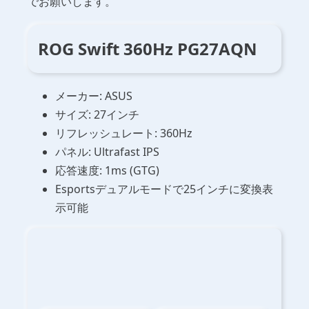
でお願いします。
ROG Swift 360Hz PG27AQN
メーカー: ASUS
サイズ: 27インチ
リフレッシュレート: 360Hz
パネル: Ultrafast IPS
応答速度: 1ms (GTG)
Esportsデュアルモードで25インチに変換表
示可能