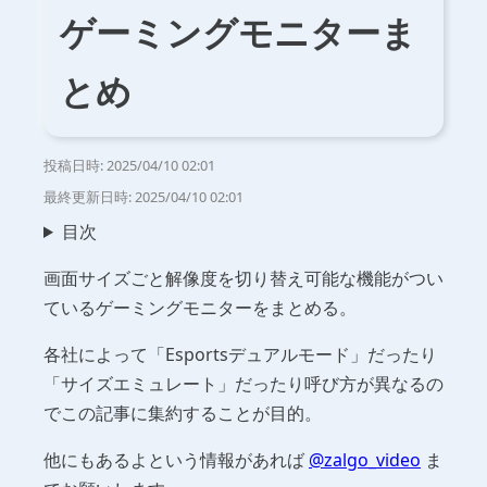
ゲーミングモニターま
とめ
投稿日時:
2025/04/10 02:01
最終更新日時:
2025/04/10 02:01
目次
画面サイズごと解像度を切り替え可能な機能がつい
ているゲーミングモニターをまとめる。
各社によって「Esportsデュアルモード」だったり
「サイズエミュレート」だったり呼び方が異なるの
でこの記事に集約することが目的。
他にもあるよという情報があれば
@zalgo_video
ま