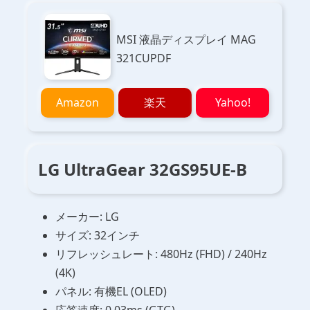
MSI 液晶ディスプレイ MAG
321CUPDF
Amazon
楽天
Yahoo!
LG UltraGear 32GS95UE-B
メーカー: LG
サイズ: 32インチ
リフレッシュレート: 480Hz (FHD) / 240Hz
(4K)
パネル: 有機EL (OLED)