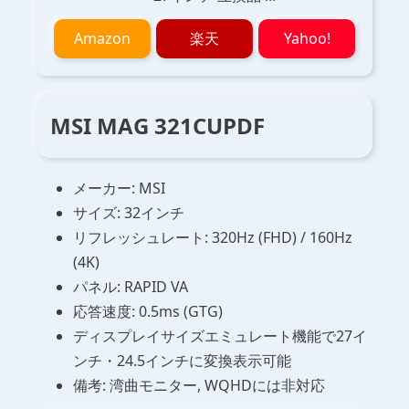
Amazon
楽天
Yahoo!
MSI MAG 321CUPDF
メーカー: MSI
サイズ: 32インチ
リフレッシュレート: 320Hz (FHD) / 160Hz
(4K)
パネル: RAPID VA
応答速度: 0.5ms (GTG)
ディスプレイサイズエミュレート機能で27イ
ンチ・24.5インチに変換表示可能
備考: 湾曲モニター, WQHDには非対応