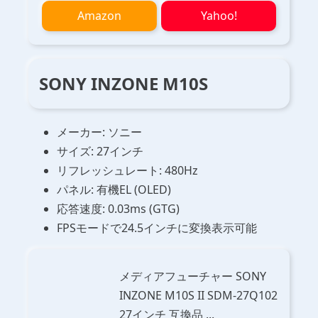
Amazon
Yahoo!
SONY INZONE M10S
メーカー: ソニー
サイズ: 27インチ
リフレッシュレート: 480Hz
パネル: 有機EL (OLED)
応答速度: 0.03ms (GTG)
FPSモードで24.5インチに変換表示可能
メディアフューチャー SONY
INZONE M10S II SDM-27Q102
27インチ 互換品 ...